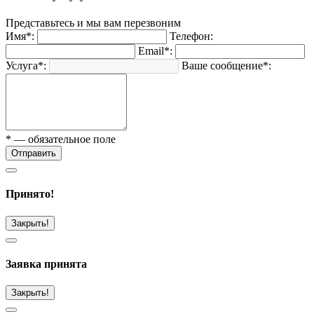
Представьтесь и мы вам перезвоним
Имя*:
Телефон:
Email*:
Услуга*:
Ваше сообщение*:
* — обязательное поле
Отправить
Принято!
Закрыть!
Заявка принята
Закрыть!