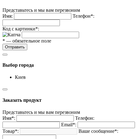
Представьтесь и мы вам перезвоним
Имя:
Телефон*:
Код с картинки*:
* — обязательное поле
Отправить
Выбор города
Киев
Заказать продукт
Представьтесь и мы вам перезвоним
Имя*:
Телефон:
Email*:
Товар*:
Ваше сообщение*: