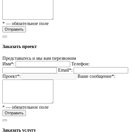
* — обязательное поле
Отправить
Заказать проект
Представьтесь и мы вам перезвоним
Имя*:
Телефон:
Email*:
Проект*:
Ваше сообщение*:
* — обязательное поле
Отправить
Заказать услугу