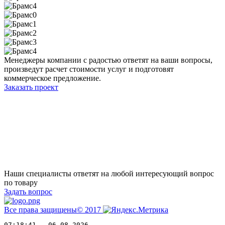
Менеджеры компании с радостью ответят на ваши вопросы,
произведут расчет стоимости услуг и подготовят
коммерческое предложение.
Заказать проект
Наши специалисты ответят на любой интересующий вопрос
по товару
Задать вопрос
Все права защищены© 2017
07:18:41 - 06.08.2026