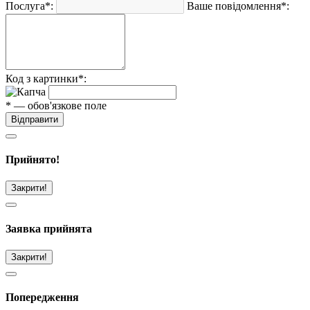
Послуга*:
Ваше повідомлення*:
Код з картинки*:
* — обов'язкове поле
Відправити
Прийнято!
Закрити!
Заявка прийнята
Закрити!
Попередження