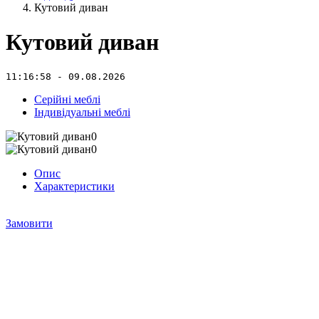
Кутовий диван
Кутовий диван
11:16:58 - 09.08.2026
Серійні меблі
Індивідуальні меблі
Опис
Характеристики
Замовити