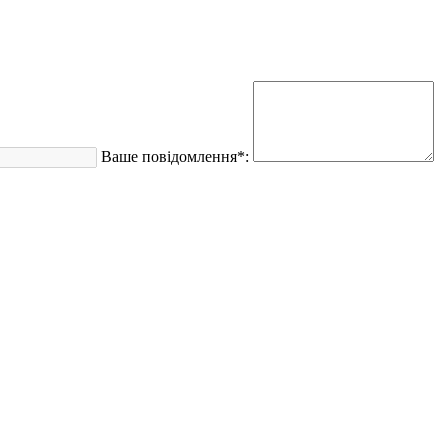
Ваше повідомлення*: