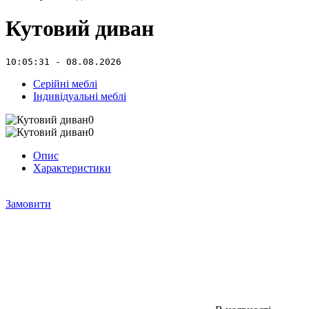
Кутовий диван
10:05:31 - 08.08.2026
Серійні меблі
Індивідуальні меблі
Опис
Характеристики
Замовити