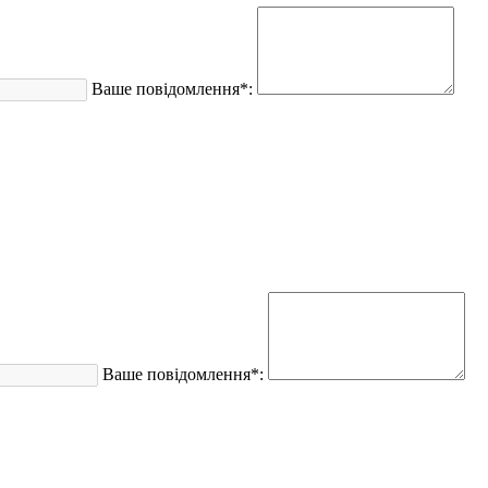
Ваше повідомлення*:
Ваше повідомлення*: