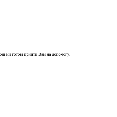
оді ми готові прийти Вам на допомогу.