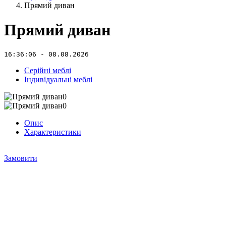
Прямий диван
Прямий диван
16:36:06 - 08.08.2026
Серійні меблі
Індивідуальні меблі
Опис
Характеристики
Замовити