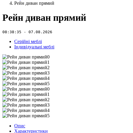
Рейн диван прямий
Рейн диван прямий
08:38:35 - 07.08.2026
Серійні меблі
Індивідуальні меблі
Опис
Характеристики