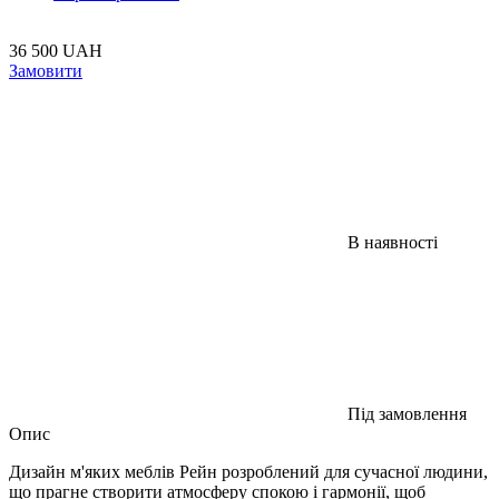
36 500 UAH
Замовити
В наявності
Під замовлення
Опис
Дизайн м'яких меблів Рейн розроблений для сучасної людини,
що прагне створити атмосферу спокою і гармонії, щоб