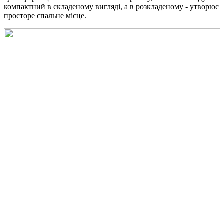
компактний в складеному вигляді, а в розкладеному - утворює
просторе спальне місце.