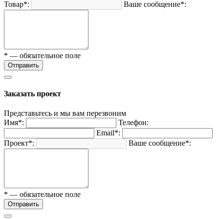
Товар*:
Ваше сообщение*:
* — обязательное поле
Отправить
Заказать проект
Представьтесь и мы вам перезвоним
Имя*:
Телефон:
Email*:
Проект*:
Ваше сообщение*:
* — обязательное поле
Отправить