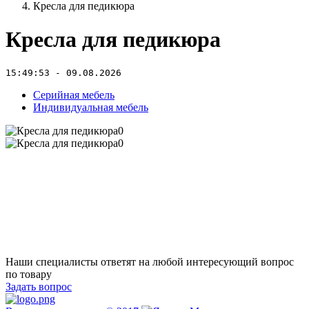
Кресла для педикюра
Кресла для педикюра
15:49:53 - 09.08.2026
Серийная мебель
Индивидуальная мебель
Наши специалисты ответят на любой интересующий вопрос
по товару
Задать вопрос