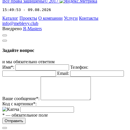
Все права защищены© 2017
15:49:53 - 09.08.2026
Каталог
Проекты
О компании
Услуги
Контакты
info@meblevy.club
Внедрено
Я-Masters
Задайте вопрос
и мы обязательно ответим
Имя*:
Телефон:
Email:
Ваше сообщение*:
Код с картинки*:
* — обязательное поле
Отправить