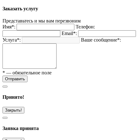
Заказать услугу
Представьтесь и мы вам перезвоним
Имя*:
Телефон:
Email*:
Услуга*:
Ваше сообщение*:
* — обязательное поле
Отправить
Принято!
Закрыть!
Заявка принята