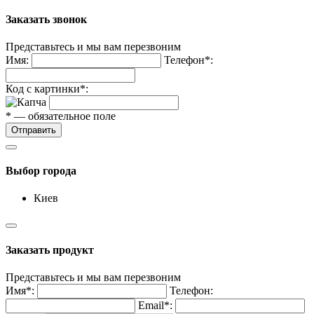
Заказать звонок
Представьтесь и мы вам перезвоним
Имя:
Телефон*:
Код с картинки*:
* — обязательное поле
Отправить
Выбор города
Киев
Заказать продукт
Представьтесь и мы вам перезвоним
Имя*:
Телефон:
Email*: