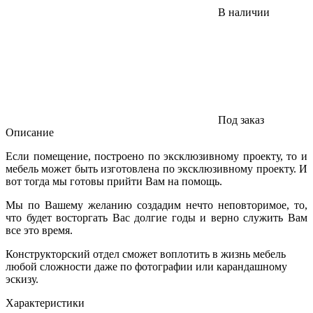
В наличии
Под заказ
Описание
Если помещение, построено по эксклюзивному проекту, то и
мебель может быть изготовлена по эксклюзивному проекту. И
вот тогда мы готовы прийти Вам на помощь.
Мы по Вашему желанию создадим нечто неповторимое, то,
что будет восторгать Вас долгие годы и верно служить Вам
все это время.
Конструкторский отдел сможет воплотить в жизнь мебель
любой сложности даже по фотографии или карандашному
эскизу.
Характеристики