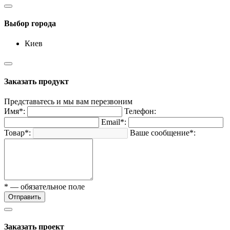
Выбор города
Киев
Заказать продукт
Представьтесь и мы вам перезвоним
Имя*:
Телефон:
Email*:
Товар*:
Ваше сообщение*:
* — обязательное поле
Отправить
Заказать проект