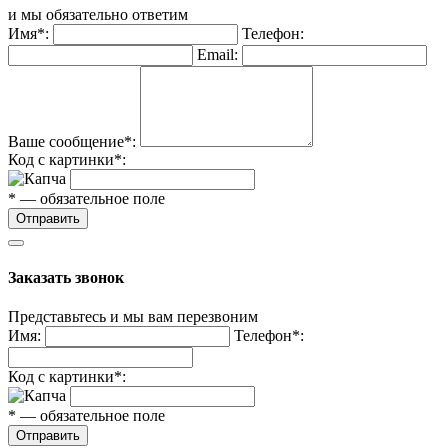
и мы обязательно ответим
Имя*:
Телефон:
Email:
Ваше сообщение*:
Код с картинки*:
* — обязательное поле
Отправить
Заказать звонок
Представьтесь и мы вам перезвоним
Имя:
Телефон*:
Код с картинки*:
* — обязательное поле
Отправить