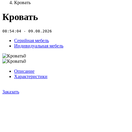
Кровать
Кровать
08:54:04 - 09.08.2026
Серийная мебель
Индивидуальная мебель
Описание
Характеристики
Заказать