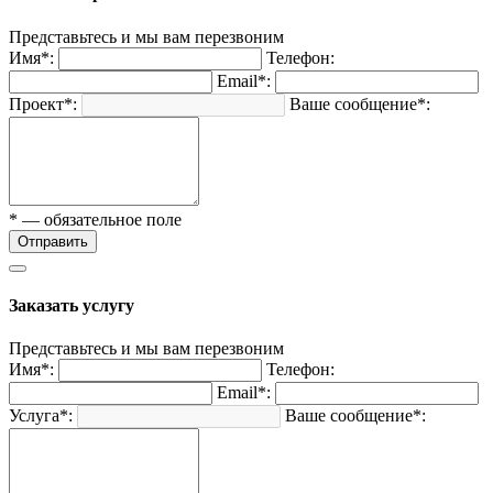
Представьтесь и мы вам перезвоним
Имя*:
Телефон:
Email*:
Проект*:
Ваше сообщение*:
* — обязательное поле
Отправить
Заказать услугу
Представьтесь и мы вам перезвоним
Имя*:
Телефон:
Email*:
Услуга*:
Ваше сообщение*: