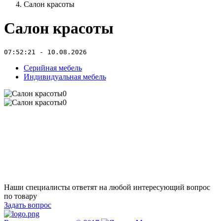
Салон красоты
Салон красоты
07:52:21 - 10.08.2026
Серийная мебель
Индивидуальная мебель
Наши специалисты ответят на любой интересующий вопрос
по товару
Задать вопрос