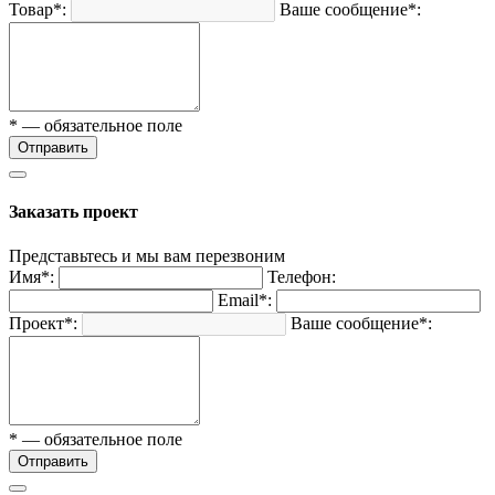
Товар*:
Ваше сообщение*:
* — обязательное поле
Отправить
Заказать проект
Представьтесь и мы вам перезвоним
Имя*:
Телефон:
Email*:
Проект*:
Ваше сообщение*:
* — обязательное поле
Отправить