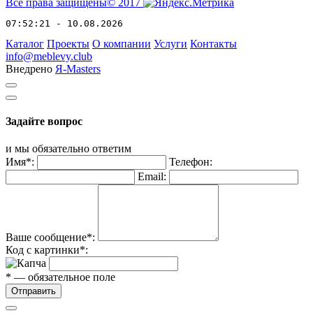
Все права защищены© 2017
07:52:21 - 10.08.2026
Каталог
Проекты
О компании
Услуги
Контакты
info@meblevy.club
Внедрено
Я-Masters
Задайте вопрос
и мы обязательно ответим
Имя*:
Телефон:
Email:
Ваше сообщение*:
Код с картинки*:
* — обязательное поле
Отправить