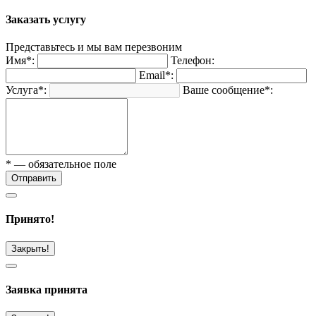
Заказать услугу
Представьтесь и мы вам перезвоним
Имя*:
Телефон:
Email*:
Услуга*:
Ваше сообщение*:
* — обязательное поле
Отправить
Принято!
Закрыть!
Заявка принята