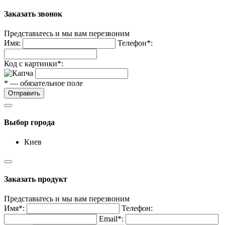
Заказать звонок
Представьтесь и мы вам перезвоним
Имя:
Телефон*:
Код с картинки*:
* — обязательное поле
Отправить
Выбор города
Киев
Заказать продукт
Представьтесь и мы вам перезвоним
Имя*:
Телефон:
Email*: