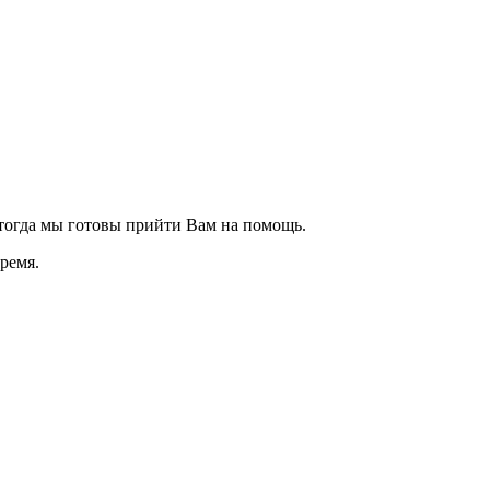
 тогда мы готовы прийти Вам на помощь.
ремя.