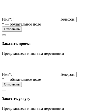
Имя*:
Телефон:
* — обязательное поле
Отправить
Заказать проект
Представьтесь и мы вам перезвоним
Имя*:
Телефон:
* — обязательное поле
Отправить
Заказать услугу
Представьтесь и мы вам перезвоним