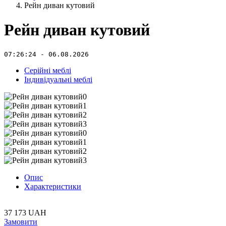
Рейн диван кутовий
Рейн диван кутовий
07:26:24 - 06.08.2026
Серійні меблі
Індивідуальні меблі
Опис
Характеристики
37 173 UAH
Замовити