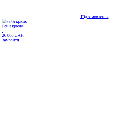
Під замовлення
Рейн крісло
26 000 UAH
Замовити